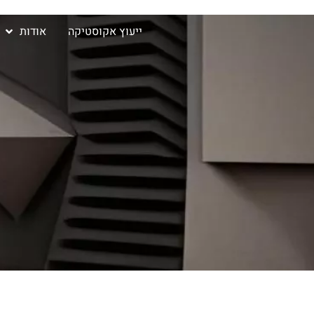
ייעוץ אקוסטיקה
אודות