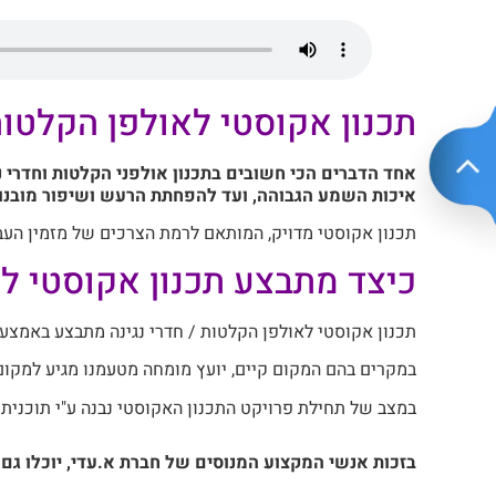
תכנון אקוסטי לאולפן הקלטות 
אחד הדברים הכי חשובים בתכנון אולפני הקלטות וחדרי 
איכות השמע הגבוהה, ועד להפחתת הרעש ושיפור מובנות
תכנון אקוסטי מדויק, המותאם לרמת הצרכים של מזמין העבוד
כיצד מתבצע תכנון אקוסטי לא
תכנון אקוסטי לאולפן הקלטות / חדרי נגינה מתבצע באמצע
במקרים בהם המקום קיים, יועץ מומחה מטעמנו מגיע למקום
במצב של תחילת פרויקט התכנון האקוסטי נבנה ע"י תוכנית 
בזכות אנשי המקצוע המנוסים של חברת א.עדי, יוכלו גם