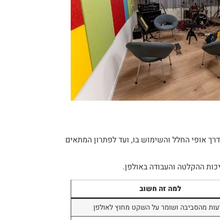
רך אופי החלל והשימוש בו, ועד לפתרון המתאים
ות ההקלטה והעבודה באולפן.
למה זה חשוב
עות מהסביבה ושומר על השקט מחוץ לאולפן