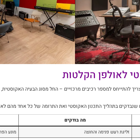
טי לאולפן הקלטות
ריך להתייחס למספר רכיבים מרכזיים – החל מסוג הבעיה האקוסטית, ד
שנבדקים בתהליך התכנון האקוסטי ואת התרומה של כל אחד מהם לאיכ
מה בודקים
זליגת רעש פנימה והחוצה
מונע הפר