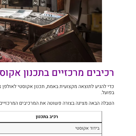
רכיבים מרכזיים בתכנון אקוס
כדי להגיע לתוצאה מקצועית באמת, תכנון אקוסטי לאולפן צ
בפועל.
הטבלה הבאה מציגה בצורה פשוטה את המרכיבים המרכזיים 
רכיב בתכנון
בידוד אקוסטי