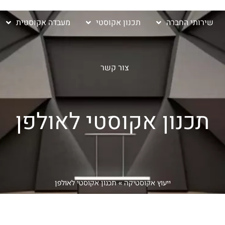
שירותי החברה
תכנון אקוסטי
מעבדה אקוסטית
צור קשר
תכנון אקוסטי לאולפן
ייעוץ אקוסטיקה
»
תכנון אקוסטי לאולפן