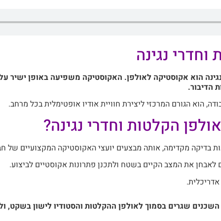
וחדרי נגינה
נגינה הוא אקוסטיקה לאולפן. האקוסטיקה משפיעה באופן ישיר על
 הדיבור.
ה, הוא הגורם המרכזי ליצירת חוויית אודיו אופטימלית בכל מרחב.
ולפן הקלטות וחדרי נגינה?
ות בדיקה מקדימה, אותה מבצעים יועצי האקוסטיקה המקצועיים של חב
 לאבחן את המצב הקיים בשטח ולתכנן פתרונות אקוסטיים לביצוע.
אדריכלית.
 השכנים שגרים בסמוך לאולפן ההקלטות והסטודיו לישון בשקט, ו