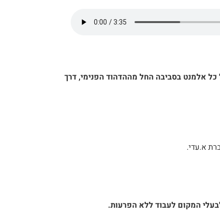
 כל אלמנט בסביבה החל מההדהוד הפנימי, דרך
רת א.עדי.
לבעלי המקום לעבוד ללא הפרעות.