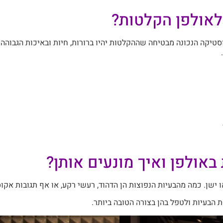
אולפן הקלטות?
טיקה הנכונה מבטיחה שההקלטות יהיו ברורות, חיות ובאיכות הגבוהה ב
באולפן ואיך מונעים אותן?
 ישן. כמה מהבעיות הנפוצות הן הדהוד, רעשי רקע, או אף תגובות אקוס
 הבעיות ולטפל בהן בצורה הטובה ביותר.