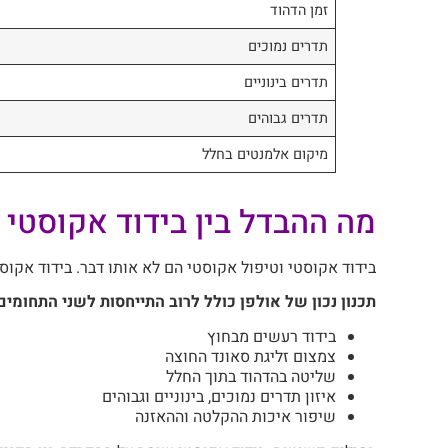
זמן הדהוד
תדרים נמוכים
תדרים בינוניים
תדרים גבוהים
מיקום אלמנטים בחלל
מה ההבדל בין בידוד אקוסטי 
בידוד אקוסטי וטיפול אקוסטי הם לא אותו דבר. בידוד אקו
תכנון נכון של אולפן כולל לרוב התייחסות לשני התחומים
בידוד רעשים מבחוץ
צמצום זליגת סאונד החוצה
שליטה בהדהוד בתוך החלל
איזון תדרים נמוכים, בינוניים וגבוהים
שיפור איכות ההקלטה וההאזנה