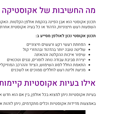
מה החשיבות של אקוסטיקה ל
תכנון אקוסטי הוא אבן הפינה בהקמת אולפן הקלטות. האקוס
השפעות רעש חיצוניות, הדהוד או כל בעיה אקוסטית אחרת.
תכנון אקוסטי נכון לאולפן מסייע ב:
הפחתת רעשי רקע ורעשים חיצוניים
שליטה טובה יותר בהדהוד ובהחזרי קול
שיפור איכות ההקלטה וההאזנה
יצירת סביבת עבודה נוחה לזמרים, נגנים וטכנאים
התאמת החלל לסוג השימוש, הציוד וההרכב המוזיקלי
מניעת זליגת רעש לחללים סמוכים או לשכנים
אילו בעיות אקוסטיות קיימות 
בעיות אקוסטיות ניתן למצוא בכל אולפן, בין אם הוא חדש או
באמצעות מדידות אקוסטיות וכלים מתקדמים, ניתן לזהות את