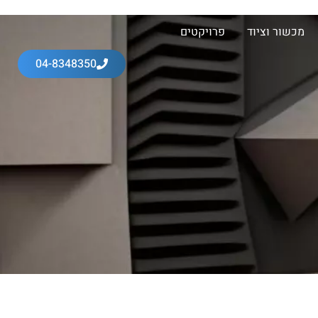
מכשור וציוד
פרויקטים
04-8348350