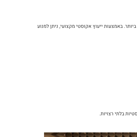
יותר. באמצעות ייעוץ אקוסטי מקצועי, ניתן למנוע
טיות בלתי רצויות.