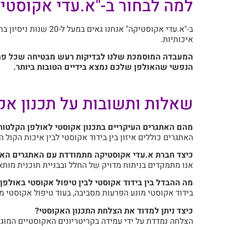
למה לבחור ב-"א.עדי אקוסטיק
ב-"א.עדי אקוסטיקה"
איכותיות.
המעבדה המוסמכת שלנו לבדיקות רעש מבטיחה שכל פרוי
הנפשי שהאולפן שלכם נמצא בידיים הטובות ביותר.
שאלות ותשובות על תכנון אק
מהם האתגרים העיקריים בתכנון אקוסטי לאולפן הקלטות
האתגרים כוללים איזון בין בידוד אקוסטי לבין איכות הקול
כיצד חברת א.עדי אקוסטיקה מתמודדת עם האתגרים האל
אנו מתמקדים בניתוח מדויק של החלל ובבניית תוכנית מותא
מה ההבדל בין בידוד אקוסטי לבין טיפול אקוסטי באולפן
בידוד אקוסטי מונע הפרעות מסביבה, בעוד טיפול אקוסטי מ
כיצד ניתן למדוד את הצלחת התכנון האקוסטי?
הצלחה נמדדת על ידי עמידה בקריטריונים האקוסטיים המוגדר