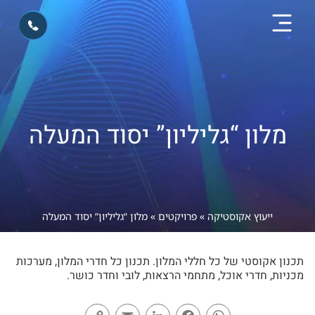
מלון “גליליון” יסוד המעלה
ייעוץ אקוסטיקה
»
פרויקטים
»
מלון “גליליון” יסוד המעלה
תכנון אקוסטי של כל חללי המלון. תכנון כל חדרי המלון, מערכות
מכניות, חדרי אוכל, מתחמי הרצאות, לובי וחדר כושר.
Copy
Email
LinkedIn
Facebook
WhatsApp