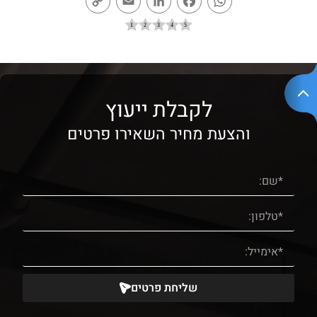
Link
לקבלת ייעוץ
והצעת מחיר השאירו פרטים
שליחת פרטים