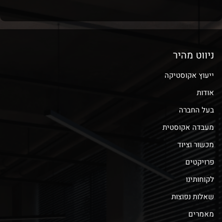
ניווט מהיר
ייעוץ אקוסטיקה
אודות
בעל החברה
מעבדה אקוסטית
מכשור וציוד
פרויקטים
לקוחותינו
שאלות נפוצות
מאמרים