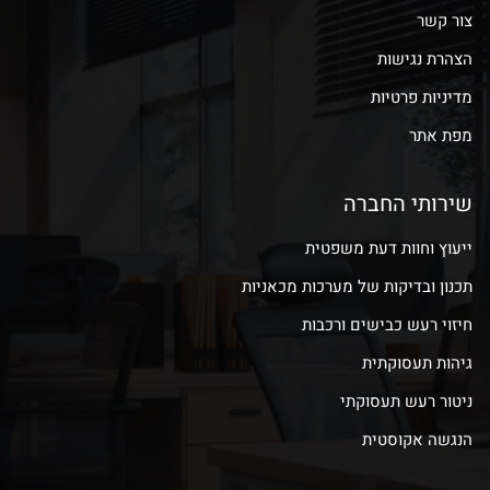
צור קשר
הצהרת נגישות
מדיניות פרטיות
מפת אתר
שירותי החברה
ייעוץ וחוות דעת משפטית
תכנון ובדיקות של מערכות מכאניות
חיזוי רעש כבישים ורכבות
גיהות תעסוקתית
ניטור רעש תעסוקתי
הנגשה אקוסטית