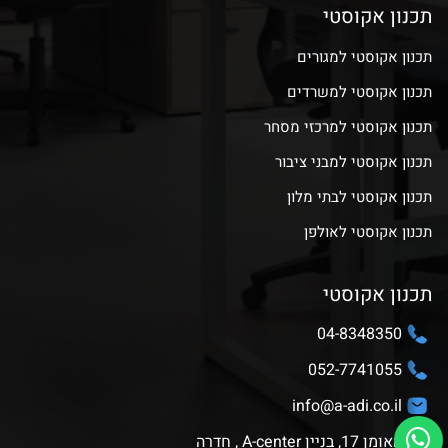
תכנון אקוסטי
תכנון אקוסטי למגורים
תכנון אקוסטי למשרדים
תכנון אקוסטי למרכזי מסחר
תכנון אקוסטי למבני ציבור
תכנון אקוסטי לבתי מלון
תכנון אקוסטי לאולפן
תכנון אקוסטי
04-8348350
052-7741055
info@a-adi.co.il
האומן 17, בניין A-center , חדרה